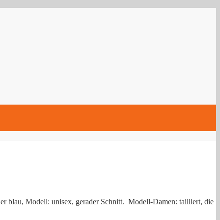
 blau, Modell: unisex, gerader Schnitt. Modell-Damen: tailliert, die