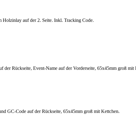
 Holzinlay auf der 2. Seite. Inkl. Tracking Code.
f der Rückseite, Event-Name auf der Vorderseite, 65x45mm groß mit 
e und GC-Code auf der Rückseite, 65x45mm groß mit Kettchen.