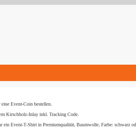
r eine Event-Coin bestellen.
em Kirschholz-Inlay inkl. Tracking Code.
 ein Event-T-Shirt in Premiumqualität, Baumwolle, Farbe: schwarz oder