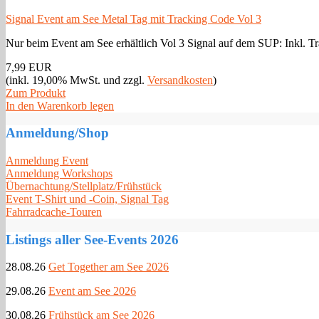
Signal Event am See Metal Tag mit Tracking Code Vol 3
Nur beim Event am See erhältlich Vol 3 Signal auf dem SUP: Inkl.
7,99 EUR
(inkl. 19,00% MwSt. und zzgl.
Versandkosten
)
Zum Produkt
In den Warenkorb legen
Anmeldung/Shop
Anmeldung Event
Anmeldung Workshops
Übernachtung/Stellplatz/Frühstück
Event T-Shirt und -Coin, Signal Tag
Fahrradcache-Touren
Listings aller See-Events 2026
28.08.26
Get Together am See 2026
29.08.26
Event am See 2026
30.08.26
Frühstück am See 2026