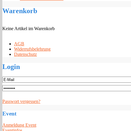
Warenkorb
Keine Artikel im Warenkorb
AGB
Widerrufsbelehrung
Datenschutz
Login
Passwort vergessen?
Event
Anmeldung Event
Eventinfos