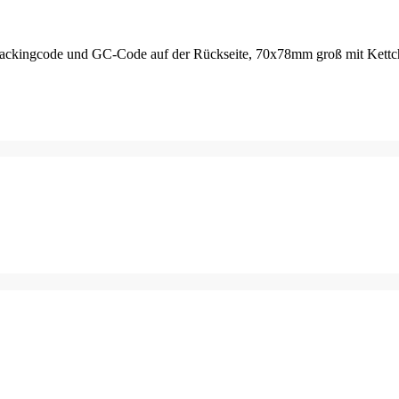
 Trackingcode und GC-Code auf der Rückseite, 70x78mm groß mit Kett