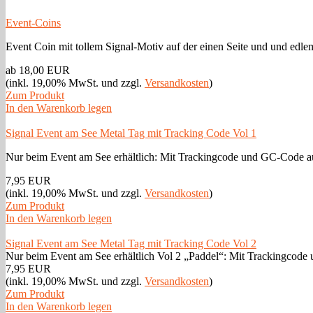
Event-Coins
Event Coin mit tollem Signal-Motiv auf der einen Seite und und edlem
ab 18,00 EUR
(inkl. 19,00% MwSt. und zzgl.
Versandkosten
)
Zum Produkt
In den Warenkorb legen
Signal Event am See Metal Tag mit Tracking Code Vol 1
Nur beim Event am See erhältlich: Mit Trackingcode und GC-Code au
7,95 EUR
(inkl. 19,00% MwSt. und zzgl.
Versandkosten
)
Zum Produkt
In den Warenkorb legen
Signal Event am See Metal Tag mit Tracking Code Vol 2
Nur beim Event am See erhältlich Vol 2 „Paddel“: Mit Trackingcod
7,95 EUR
(inkl. 19,00% MwSt. und zzgl.
Versandkosten
)
Zum Produkt
In den Warenkorb legen