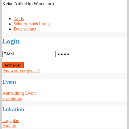
Keine Artikel im Warenkorb
AGB
Widerrufsbelehrung
Datenschutz
Login
Passwort vergessen?
Event
Anmeldung Event
Eventinfos
Lokation
Lageplan
Anfahrt