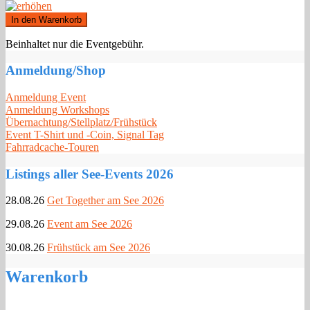
Beinhaltet nur die Eventgebühr.
Anmeldung/Shop
Anmeldung Event
Anmeldung Workshops
Übernachtung/Stellplatz/Frühstück
Event T-Shirt und -Coin, Signal Tag
Fahrradcache-Touren
Listings aller See-Events 2026
28.08.26
Get Together am See 2026
29.08.26
Event am See 2026
30.08.26
Frühstück am See 2026
Warenkorb