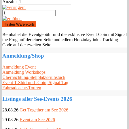
Anzahl:
Beinhaltet die Eventgebühr und die exklusive Event-Coin mit Signal
the Frog auf der einen Seite und edlem Holzinlay inkl. Tracking
Code auf der zweiten Seite.
Anmeldung/Shop
Anmeldung Event
Anmeldung Workshops
Übernachtung/Stellplatz/Frühstück
Event T-Shirt und -Coin, Signal Tag
Fahrradcache-Touren
Listings aller See-Events 2026
28.08.26
Get Together am See 2026
29.08.26
Event am See 2026